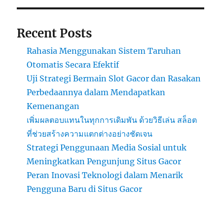
Menguntungkan
Recent Posts
Rahasia Menggunakan Sistem Taruhan
Otomatis Secara Efektif
Uji Strategi Bermain Slot Gacor dan Rasakan
Perbedaannya dalam Mendapatkan
Kemenangan
เพิ่มผลตอบแทนในทุกการเดิมพัน ด้วยวิธีเล่น สล็อต
ที่ช่วยสร้างความแตกต่างอย่างชัดเจน
Strategi Penggunaan Media Sosial untuk
Meningkatkan Pengunjung Situs Gacor
Peran Inovasi Teknologi dalam Menarik
Pengguna Baru di Situs Gacor