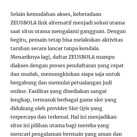
Selain kemudahan akses, keberadaan
ZEUSBOLA link alternatif menjadi solusi utama
saat situs utama mengalami gangguan. Dengan
begitu, pemain tetap bisa melakukan aktivitas
taruhan secara lancar tanpa kendala.
Menariknya lagi, daftar ZEUSBOLA mampu
diakses dengan proses pendaftaran yang cepat
dan mudah, memungkinkan siapa saja untuk
bergabung dan memulai petualangan judi
online. Fasilitas yang disediakan sangat
lengkap, termasuk berbagai game slot yang
didukung oleh provider Slot Qris yang
terpercaya dan terkenal. Hal ini menjadikan
situs ini pilihan utama bagi mereka yang
mencari pengalaman bermain yang aman dan