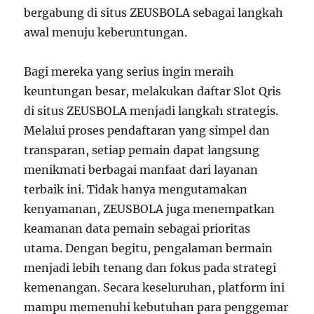
bergabung di situs ZEUSBOLA sebagai langkah
awal menuju keberuntungan.
Bagi mereka yang serius ingin meraih
keuntungan besar, melakukan daftar Slot Qris
di situs ZEUSBOLA menjadi langkah strategis.
Melalui proses pendaftaran yang simpel dan
transparan, setiap pemain dapat langsung
menikmati berbagai manfaat dari layanan
terbaik ini. Tidak hanya mengutamakan
kenyamanan, ZEUSBOLA juga menempatkan
keamanan data pemain sebagai prioritas
utama. Dengan begitu, pengalaman bermain
menjadi lebih tenang dan fokus pada strategi
kemenangan. Secara keseluruhan, platform ini
mampu memenuhi kebutuhan para penggemar