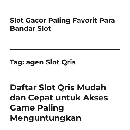
Slot Gacor Paling Favorit Para
Bandar Slot
Tag:
agen Slot Qris
Daftar Slot Qris Mudah
dan Cepat untuk Akses
Game Paling
Menguntungkan