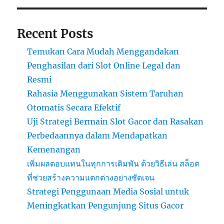
Menguntungkan
Recent Posts
Temukan Cara Mudah Menggandakan
Penghasilan dari Slot Online Legal dan
Resmi
Rahasia Menggunakan Sistem Taruhan
Otomatis Secara Efektif
Uji Strategi Bermain Slot Gacor dan Rasakan
Perbedaannya dalam Mendapatkan
Kemenangan
เพิ่มผลตอบแทนในทุกการเดิมพัน ด้วยวิธีเล่น สล็อต
ที่ช่วยสร้างความแตกต่างอย่างชัดเจน
Strategi Penggunaan Media Sosial untuk
Meningkatkan Pengunjung Situs Gacor