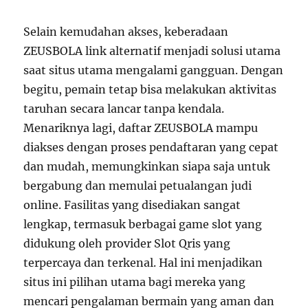
Selain kemudahan akses, keberadaan
ZEUSBOLA link alternatif menjadi solusi utama
saat situs utama mengalami gangguan. Dengan
begitu, pemain tetap bisa melakukan aktivitas
taruhan secara lancar tanpa kendala.
Menariknya lagi, daftar ZEUSBOLA mampu
diakses dengan proses pendaftaran yang cepat
dan mudah, memungkinkan siapa saja untuk
bergabung dan memulai petualangan judi
online. Fasilitas yang disediakan sangat
lengkap, termasuk berbagai game slot yang
didukung oleh provider Slot Qris yang
terpercaya dan terkenal. Hal ini menjadikan
situs ini pilihan utama bagi mereka yang
mencari pengalaman bermain yang aman dan