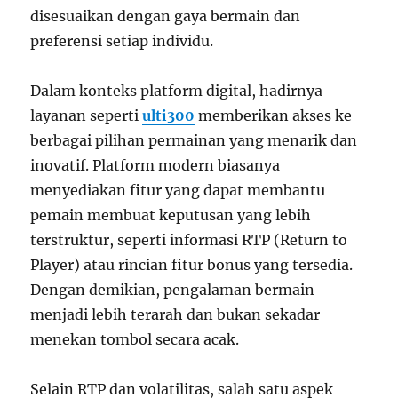
disesuaikan dengan gaya bermain dan
preferensi setiap individu.
Dalam konteks platform digital, hadirnya
layanan seperti
ulti300
memberikan akses ke
berbagai pilihan permainan yang menarik dan
inovatif. Platform modern biasanya
menyediakan fitur yang dapat membantu
pemain membuat keputusan yang lebih
terstruktur, seperti informasi RTP (Return to
Player) atau rincian fitur bonus yang tersedia.
Dengan demikian, pengalaman bermain
menjadi lebih terarah dan bukan sekadar
menekan tombol secara acak.
Selain RTP dan volatilitas, salah satu aspek