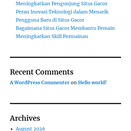
Meningkatkan Pengunjung Situs Gacor
Peran Inovasi Teknologi dalam Menarik
Pengguna Baru di Situs Gacor
Bagaimana Situs Gacor Membantu Pemain
Meningkatkan Skill Permainan
Recent Comments
A WordPress Commenter
on
Hello world!
Archives
August 2026