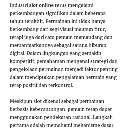
Industri
slot online
terus mengalami
perkembangan signifikan dalam beberapa
tahun terakhir. Permainan ini tidak hanya
berkembang dari segi visual maupun fitur,
tetapi juga dari cara pemain memandang dan
memanfaatkannya sebagai sarana hiburan
digital. Dalam lingkungan yang semakin
kompetitif, pemahaman mengenai strategi dan
pengelolaan permainan menjadi faktor penting
dalam menciptakan pengalaman bermain yang
tetap positif dan terkontrol.
Meskipun slot dikenal sebagai permainan
berbasis keberuntungan, pemain tetap dapat
menggunakan pendekatan rasional. Langkah
pertama adalah memahami mekanisme dasar