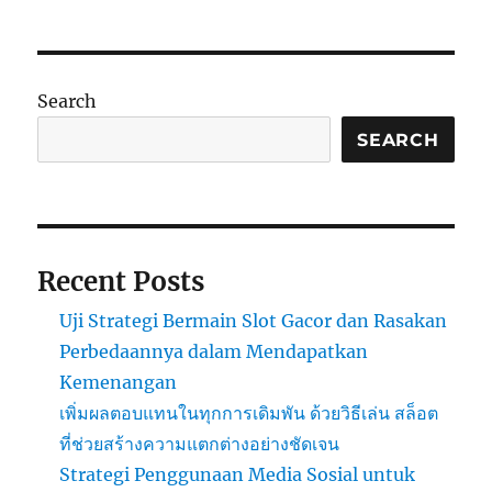
Cerdas
Bermain
Slot
Online
Search
untuk
Pengalaman
SEARCH
Bermain
Lebih
Optimal”
Recent Posts
Uji Strategi Bermain Slot Gacor dan Rasakan
Perbedaannya dalam Mendapatkan
Kemenangan
เพิ่มผลตอบแทนในทุกการเดิมพัน ด้วยวิธีเล่น สล็อต
ที่ช่วยสร้างความแตกต่างอย่างชัดเจน
Strategi Penggunaan Media Sosial untuk