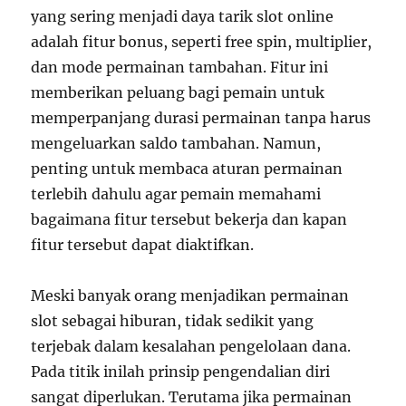
yang sering menjadi daya tarik slot online
adalah fitur bonus, seperti free spin, multiplier,
dan mode permainan tambahan. Fitur ini
memberikan peluang bagi pemain untuk
memperpanjang durasi permainan tanpa harus
mengeluarkan saldo tambahan. Namun,
penting untuk membaca aturan permainan
terlebih dahulu agar pemain memahami
bagaimana fitur tersebut bekerja dan kapan
fitur tersebut dapat diaktifkan.
Meski banyak orang menjadikan permainan
slot sebagai hiburan, tidak sedikit yang
terjebak dalam kesalahan pengelolaan dana.
Pada titik inilah prinsip pengendalian diri
sangat diperlukan. Terutama jika permainan