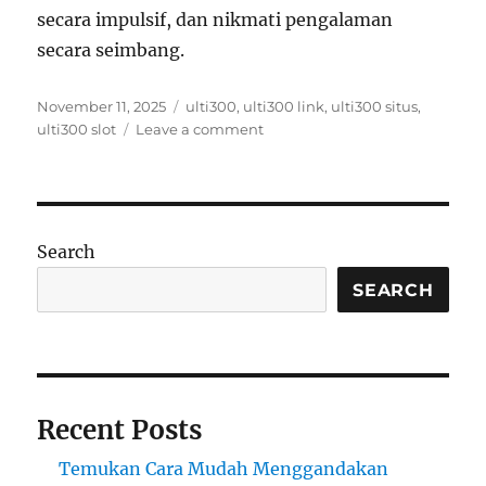
secara impulsif, dan nikmati pengalaman
secara seimbang.
Posted
Tags
November 11, 2025
ulti300
,
ulti300 link
,
ulti300 situs
,
on
on
ulti300 slot
Leave a comment
Strategi
Cerdas
Bermain
Slot
Online
Search
untuk
Pengalaman
SEARCH
Bermain
Lebih
Optimal”
Recent Posts
Temukan Cara Mudah Menggandakan