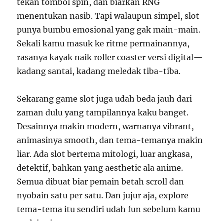
tekan tombol spin, dan biarkan RNG
menentukan nasib. Tapi walaupun simpel, slot
punya bumbu emosional yang gak main-main.
Sekali kamu masuk ke ritme permainannya,
rasanya kayak naik roller coaster versi digital—
kadang santai, kadang meledak tiba-tiba.
Sekarang game slot juga udah beda jauh dari
zaman dulu yang tampilannya kaku banget.
Desainnya makin modern, warnanya vibrant,
animasinya smooth, dan tema-temanya makin
liar. Ada slot bertema mitologi, luar angkasa,
detektif, bahkan yang aesthetic ala anime.
Semua dibuat biar pemain betah scroll dan
nyobain satu per satu. Dan jujur aja, explore
tema-tema itu sendiri udah fun sebelum kamu