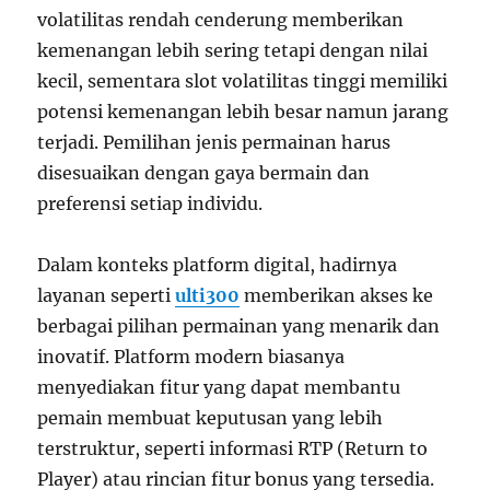
volatilitas rendah cenderung memberikan
kemenangan lebih sering tetapi dengan nilai
kecil, sementara slot volatilitas tinggi memiliki
potensi kemenangan lebih besar namun jarang
terjadi. Pemilihan jenis permainan harus
disesuaikan dengan gaya bermain dan
preferensi setiap individu.
Dalam konteks platform digital, hadirnya
layanan seperti
ulti300
memberikan akses ke
berbagai pilihan permainan yang menarik dan
inovatif. Platform modern biasanya
menyediakan fitur yang dapat membantu
pemain membuat keputusan yang lebih
terstruktur, seperti informasi RTP (Return to
Player) atau rincian fitur bonus yang tersedia.