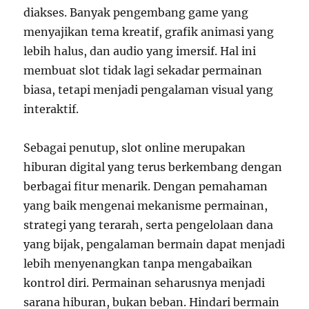
diakses. Banyak pengembang game yang
menyajikan tema kreatif, grafik animasi yang
lebih halus, dan audio yang imersif. Hal ini
membuat slot tidak lagi sekadar permainan
biasa, tetapi menjadi pengalaman visual yang
interaktif.
Sebagai penutup, slot online merupakan
hiburan digital yang terus berkembang dengan
berbagai fitur menarik. Dengan pemahaman
yang baik mengenai mekanisme permainan,
strategi yang terarah, serta pengelolaan dana
yang bijak, pengalaman bermain dapat menjadi
lebih menyenangkan tanpa mengabaikan
kontrol diri. Permainan seharusnya menjadi
sarana hiburan, bukan beban. Hindari bermain