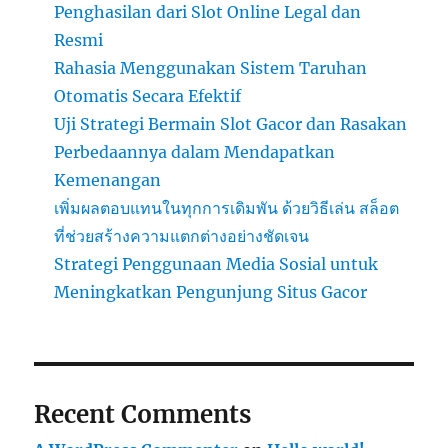
Penghasilan dari Slot Online Legal dan
Resmi
Rahasia Menggunakan Sistem Taruhan
Otomatis Secara Efektif
Uji Strategi Bermain Slot Gacor dan Rasakan
Perbedaannya dalam Mendapatkan
Kemenangan
เพิ่มผลตอบแทนในทุกการเดิมพัน ด้วยวิธีเล่น สล็อต
ที่ช่วยสร้างความแตกต่างอย่างชัดเจน
Strategi Penggunaan Media Sosial untuk
Meningkatkan Pengunjung Situs Gacor
Recent Comments