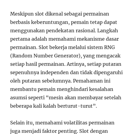
Meskipun slot dikenal sebagai permainan
berbasis keberuntungan, pemain tetap dapat
menggunakan pendekatan rasional. Langkah
pertama adalah memahami mekanisme dasar
permainan. Slot bekerja melalui sistem RNG
(Random Number Generator), yang mengacak
setiap hasil permainan. Artinya, setiap putaran
sepenuhnya independen dan tidak dipengaruhi
oleh putaran sebelumnya. Pemahaman ini
membantu pemain menghindari kesalahan
asumsi seperti “mesin akan membayar setelah
beberapa kali kalah berturut-turut”.
Selain itu, memahami volatilitas permainan
juga menjadi faktor penting. Slot dengan