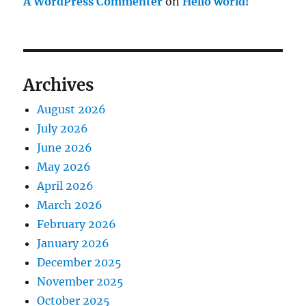
A WordPress Commenter
on
Hello world!
Archives
August 2026
July 2026
June 2026
May 2026
April 2026
March 2026
February 2026
January 2026
December 2025
November 2025
October 2025